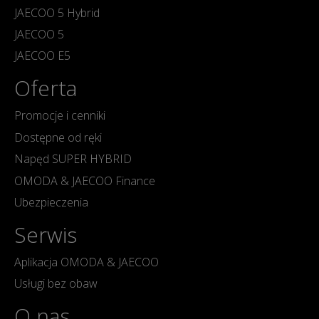
JAECOO 5 Hybrid
JAECOO 5
JAECOO E5
Oferta
Promocje i cenniki
Dostępne od ręki
Napęd SUPER HYBRID
OMODA & JAECOO Finance
Ubezpieczenia
Serwis
Aplikacja OMODA & JAECOO
Usługi bez obaw
O nas