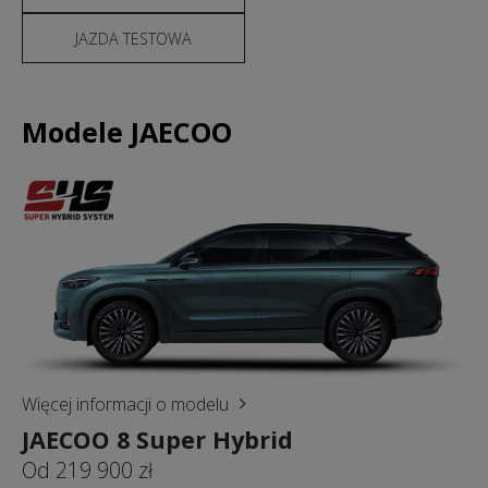
JAZDA TESTOWA
Modele JAECOO
Więcej informacji o modelu
JAECOO 8 Super Hybrid
Od 219 900 zł