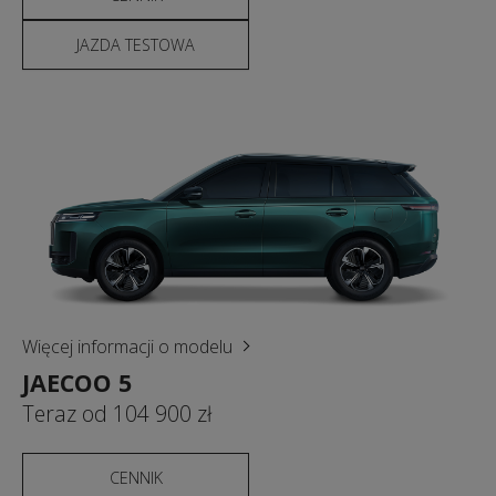
JAZDA TESTOWA
Więcej informacji o modelu
JAECOO 5
Teraz od 104 900 zł
CENNIK