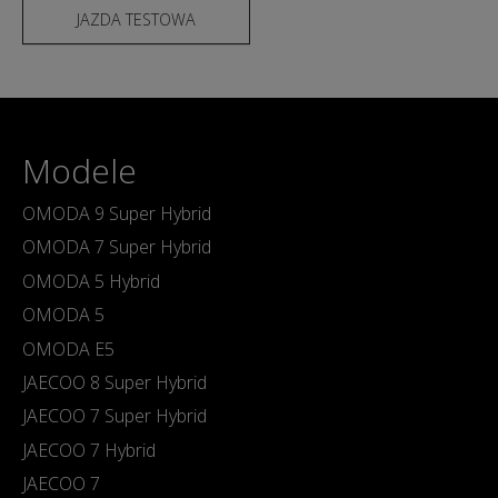
JAZDA TESTOWA
Modele
OMODA 9 Super Hybrid
OMODA 7 Super Hybrid
OMODA 5 Hybrid
OMODA 5
OMODA E5
JAECOO 8 Super Hybrid
JAECOO 7 Super Hybrid
JAECOO 7 Hybrid
JAECOO 7