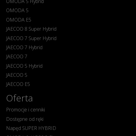
OMODA 5 Hybrid
OMODA 5
OMODA E5
JAECOO 8 Super Hybrid
JAECOO 7 Super Hybrid
JAECOO 7 Hybrid
JAECOO 7
JAECOO 5 Hybrid
JAECOO 5
JAECOO E5
Oferta
Promocje i cenniki
Dostępne od ręki
Napęd SUPER HYBRID