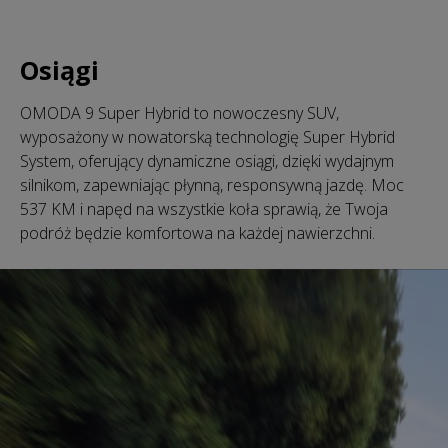
Osiągi
OMODA 9 Super Hybrid to nowoczesny SUV,
wyposażony w nowatorską technologię Super Hybrid
System, oferujący dynamiczne osiągi, dzięki wydajnym
silnikom, zapewniając płynną, responsywną jazdę. Moc
537 KM i napęd na wszystkie koła sprawią, że Twoja
podróż będzie komfortowa na każdej nawierzchni.