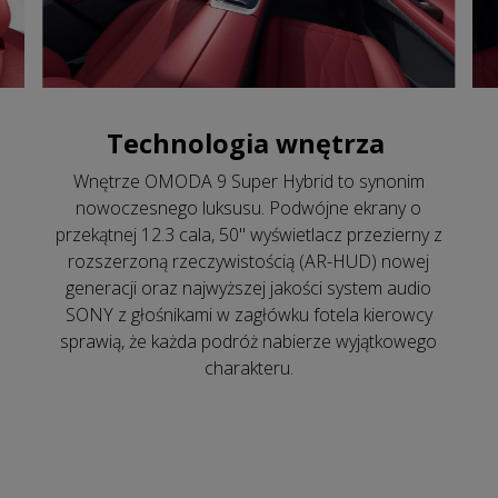
Technologia wnętrza
Wnętrze OMODA 9 Super Hybrid to synonim
nowoczesnego luksusu. Podwójne ekrany o
przekątnej 12.3 cala, 50" wyświetlacz przezierny z
rozszerzoną rzeczywistością (AR-HUD) nowej
generacji oraz najwyższej jakości system audio
SONY z głośnikami w zagłówku fotela kierowcy
sprawią, że każda podróż nabierze wyjątkowego
charakteru.