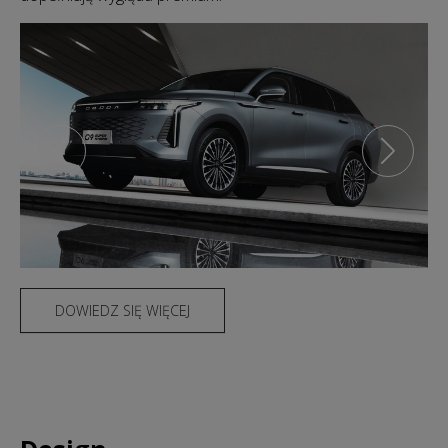
DOWIEDZ SIĘ WIĘCEJ