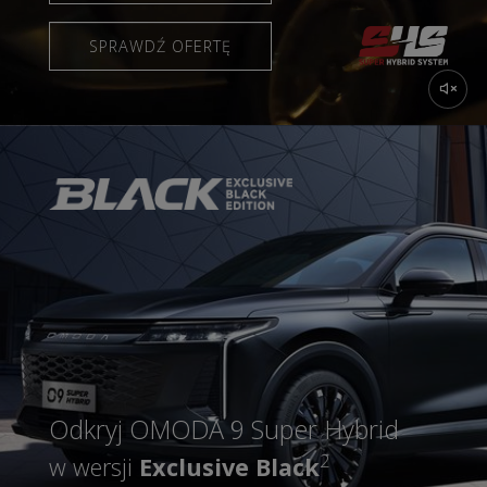
SPRAWDŹ OFERTĘ
Odkryj OMODA 9 Super Hybrid
2
w wersji
Exclusive Black