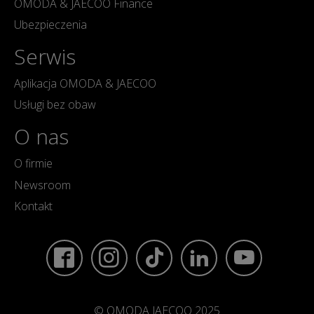
OMODA & JAECOO Finance
Ubezpieczenia
Serwis
Aplikacja OMODA & JAECOO
Usługi bez obaw
O nas
O firmie
Newsroom
Kontakt
© OMODA JAECOO 2025