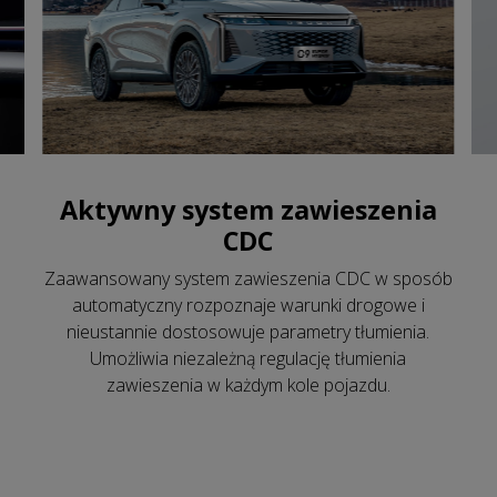
Aktywny system zawieszenia
CDC
Zaawansowany system zawieszenia CDC w sposób
automatyczny rozpoznaje warunki drogowe i
nieustannie dostosowuje parametry tłumienia.
Umożliwia niezależną regulację tłumienia
zawieszenia w każdym kole pojazdu.