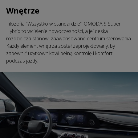
Wnętrze
Filozofia “Wszystko w standardzie”. OMODA 9 Super
Hybrid to wcielenie nowoczesności, a jej deska
rozdzielcza stanowi zaawansowane centrum sterowania.
Każdy element wnętrza został zaprojektowany, by
zapewnić użytkownikowi pełną kontrolę i komfort
podczas jazdy.