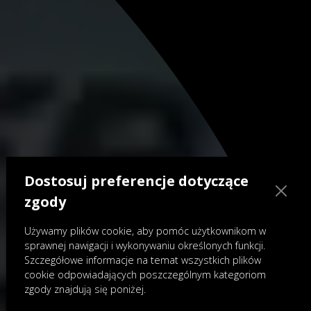
Dostosuj preferencje dotyczące
zgody
Używamy plików cookie, aby pomóc użytkownikom w
sprawnej nawigacji i wykonywaniu określonych funkcji.
Szczegółowe informacje na temat wszystkich plików
cookie odpowiadających poszczególnym kategoriom
zgody znajdują się poniżej.