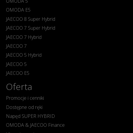
OMODA 5
OMODA E5
JAECOO 8 Super Hybrid
JAECOO 7 Super Hybrid
JAECOO 7 Hybrid
JAECOO 7
JAECOO 5 Hybrid
JAECOO 5
JAECOO E5
Oferta
Promocje i cenniki
Dostępne od ręki
Napęd SUPER HYBRID
OMODA & JAECOO Finance