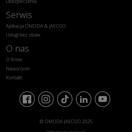
Ubezpieczenia
Serwis
Aplikacja OMODA & JAECOO
Usługi bez obaw
O nas
O firmie
Newsroom
Kontakt
© OMODA JAECOO 2025