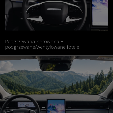
Podgrzewana kierownica +
podgrzewane/wentylowane fotele