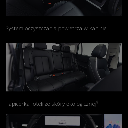
System oczyszczania powietrza w kabinie
4
Tapicerka foteli ze skóry ekologicznej