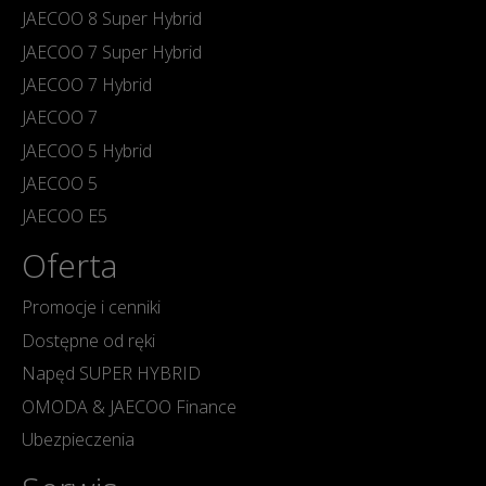
JAECOO 8 Super Hybrid
JAECOO 7 Super Hybrid
JAECOO 7 Hybrid
JAECOO 7
JAECOO 5 Hybrid
JAECOO 5
JAECOO E5
Oferta
Promocje i cenniki
Dostępne od ręki
Napęd SUPER HYBRID
OMODA & JAECOO Finance
Ubezpieczenia