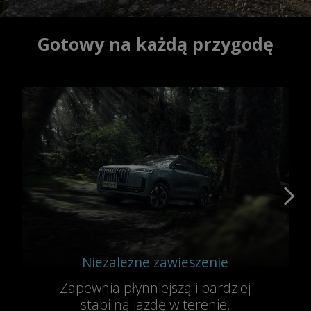
Gotowy na każdą przygodę
Niezależne zawieszenie
Zapewnia płynniejszą i bardziej
stabilną jazdę w terenie.