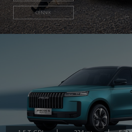
CENNIK