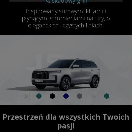
Kaskadowy grill
Inspirowany surowymi klifami i
płynącymi strumieniami natury, o
eleganckich i czystych liniach.
Przestrzeń dla wszystkich Twoich
pasji