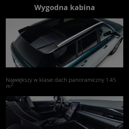
Wygodna kabina
Największy w klasie dach panoramiczny 1.45
2
m