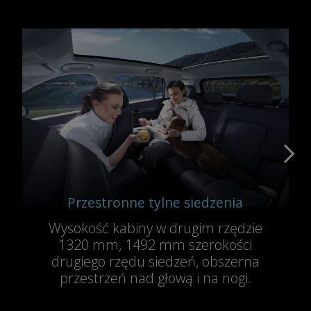
Przestronne tylne siedzenia
Wysokość kabiny w drugim rzędzie
1320 mm, 1492 mm szerokości
drugiego rzędu siedzeń, obszerna
przestrzeń nad głową i na nogi.