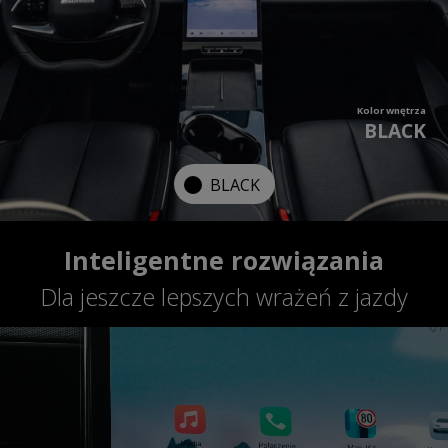
Kolor wnętrza
BLACK
BLACK
Inteligentne rozwiązania
Dla jeszcze lepszych wrażeń z jazdy