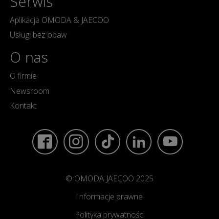
Serwis
Aplikacja OMODA & JAECOO
Usługi bez obaw
O nas
O firmie
Newsroom
Kontakt
© OMODA JAECOO 2025
Informacje prawne
Polityka prywatności