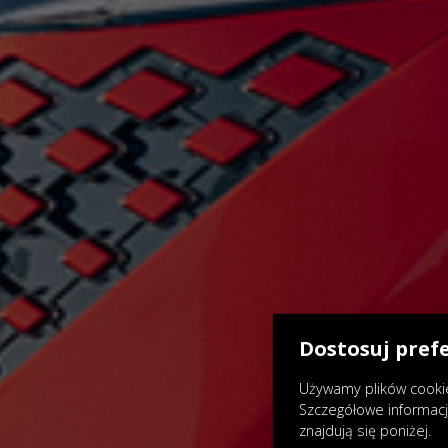
Dostosuj pref
Używamy plików cookie
Szczegółowe informac
znajdują się poniżej.