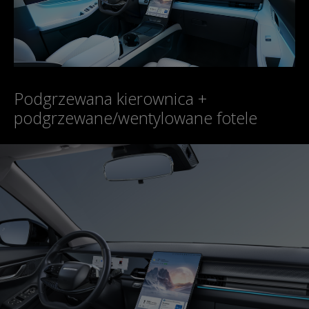
Podgrzewana kierownica +
podgrzewane/wentylowane fotele