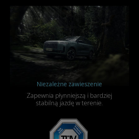
Niezależne zawieszenie
Zapewnia płynniejszą i bardziej
stabilną jazdę w terenie.