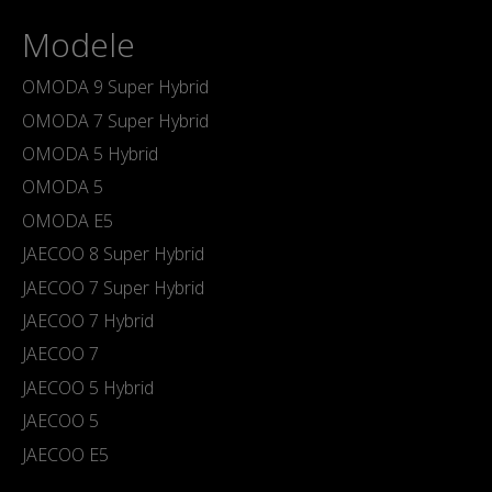
Modele
OMODA 9 Super Hybrid
OMODA 7 Super Hybrid
OMODA 5 Hybrid
OMODA 5
OMODA E5
JAECOO 8 Super Hybrid
JAECOO 7 Super Hybrid
JAECOO 7 Hybrid
JAECOO 7
JAECOO 5 Hybrid
JAECOO 5
JAECOO E5