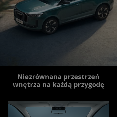
Niezrównana przestrzeń
wnętrza na każdą przygodę