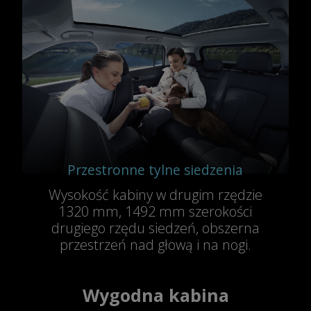
Przestronne tylne siedzenia
Wysokość kabiny w drugim rzędzie
1320 mm, 1492 mm szerokości
drugiego rzędu siedzeń, obszerna
przestrzeń nad głową i na nogi.
Wygodna kabina