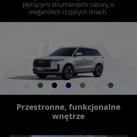
płynącymi strumieniami natury, o
eleganckich i czystych liniach.
Przestronne, funkcjonalne
wnętrze