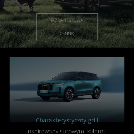
JAZDA TESTOWA
CENNIK
Charakterystyczny grill
Inspirowany surowymi klifami i