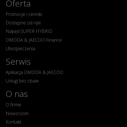
Oferta
Promocje i cenniki
Dostępne od ręki
Napęd SUPER HYBRID
OMODA & JAECOO Finance
Ubezpieczenia
Serwis
Aplikacja OMODA & JAECOO
Usługi bez obaw
O nas
O firmie
Newsroom
Kontakt