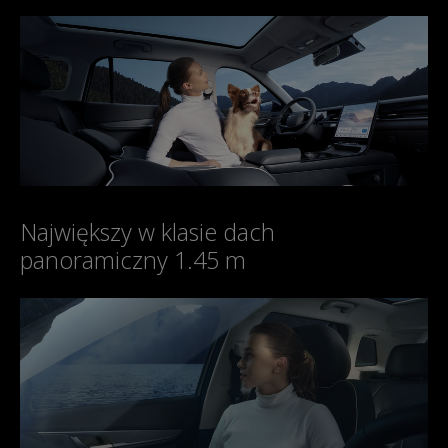
Największy w klasie dach
panoramiczny 1.45 m