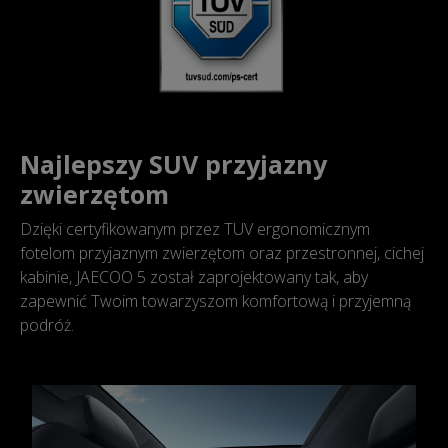
Najlepszy SUV przyjazny
zwierzętom
Dzięki certyfikowanym przez TUV ergonomicznym
fotelom przyjaznym zwierzętom oraz przestronnej, cichej
kabinie, JAECOO 5 został zaprojektowany tak, aby
zapewnić Twoim towarzyszom komfortową i przyjemną
podróż.